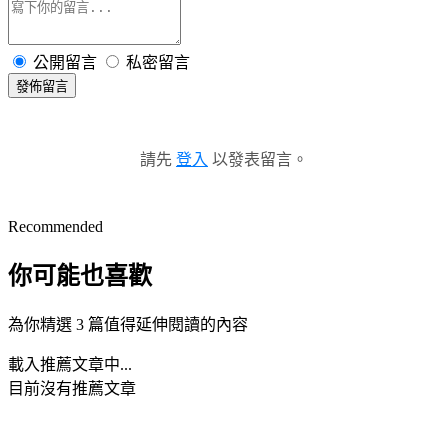
公開留言
私密留言
發佈留言
請先
登入
以發表留言。
Recommended
你可能也喜歡
為你精選 3 篇值得延伸閱讀的內容
載入推薦文章中...
目前沒有推薦文章