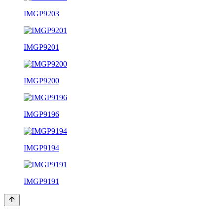
IMGP9203
IMGP9201
IMGP9200
IMGP9196
IMGP9194
IMGP9191