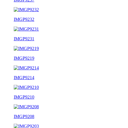
IMGP9232
IMGP9231
IMGP9219
IMGP9214
IMGP9210
IMGP9208