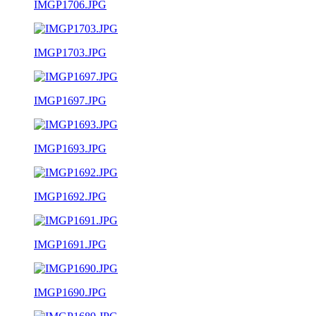
IMGP1706.JPG
IMGP1703.JPG
IMGP1697.JPG
IMGP1693.JPG
IMGP1692.JPG
IMGP1691.JPG
IMGP1690.JPG