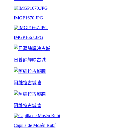
IMGP1670.JPG
IMGP1667.JPG
日暮餘輝映古城
阿維拉古城牆
阿維拉古城牆
Capilla de Mosén Rubí