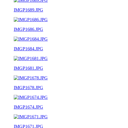
IMGP1689.JPG
IMGP1686.JPG
IMGP1684.JPG
IMGP1681.JPG
IMGP1678.JPG
IMGP1674.JPG
IMGP1671.JPG