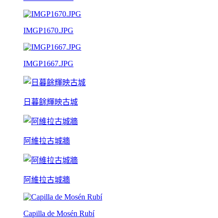
IMGP1670.JPG
IMGP1667.JPG
日暮餘輝映古城
阿維拉古城牆
阿維拉古城牆
Capilla de Mosén Rubí