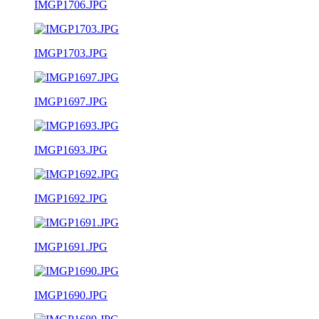
IMGP1706.JPG
IMGP1703.JPG
IMGP1697.JPG
IMGP1693.JPG
IMGP1692.JPG
IMGP1691.JPG
IMGP1690.JPG