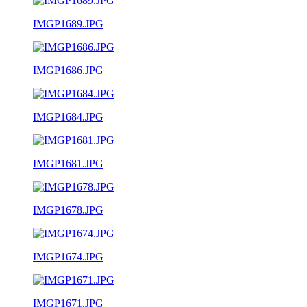
IMGP1689.JPG
IMGP1686.JPG
IMGP1684.JPG
IMGP1681.JPG
IMGP1678.JPG
IMGP1674.JPG
IMGP1671.JPG