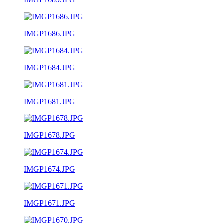
IMGP1686.JPG
IMGP1684.JPG
IMGP1681.JPG
IMGP1678.JPG
IMGP1674.JPG
IMGP1671.JPG