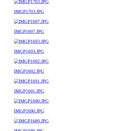
IMGP1703.JPG
IMGP1697.JPG
IMGP1693.JPG
IMGP1692.JPG
IMGP1691.JPG
IMGP1690.JPG
IMGP1689.JPG