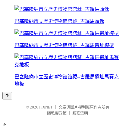
巴塞隆納市立歷史博物館館藏--古羅馬頭像
巴塞隆納市立歷史博物館館藏--古羅馬遺址模型
巴塞隆納市立歷史博物館館藏--古羅馬遺址馬賽克
地板
© 2026
PIXNET
｜
文章與圖片權利屬原作者所有
隱私權政策
｜
服務聲明
⚠️