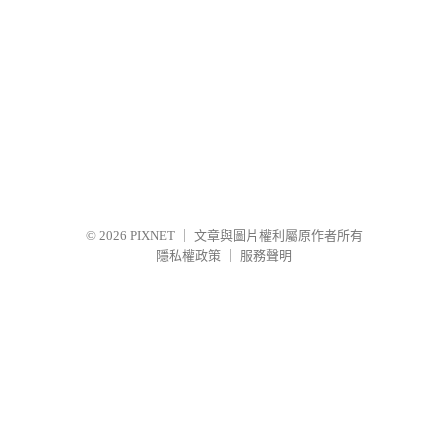
© 2026
PIXNET
｜
文章與圖片權利屬原作者所有
隱私權政策
｜
服務聲明