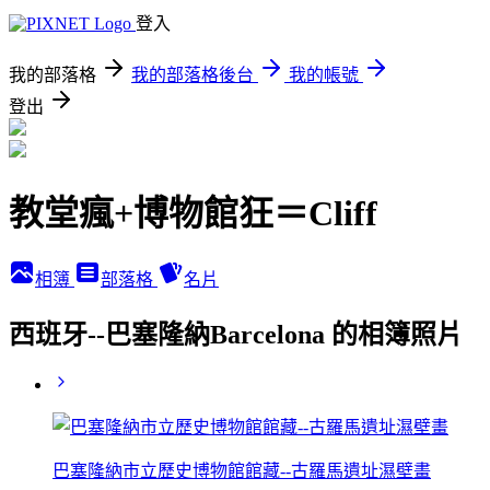
登入
我的部落格
我的部落格後台
我的帳號
登出
教堂瘋+博物館狂＝Cliff
相簿
部落格
名片
西班牙--巴塞隆納Barcelona 的相簿照片
巴塞隆納市立歷史博物館館藏--古羅馬遺址濕壁畫