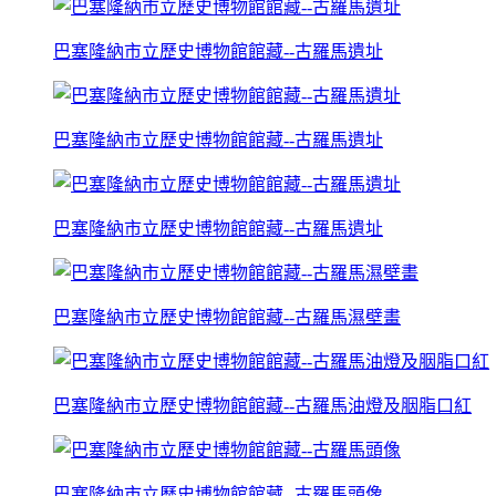
巴塞隆納市立歷史博物館館藏--古羅馬遺址
巴塞隆納市立歷史博物館館藏--古羅馬遺址
巴塞隆納市立歷史博物館館藏--古羅馬遺址
巴塞隆納市立歷史博物館館藏--古羅馬濕壁畫
巴塞隆納市立歷史博物館館藏--古羅馬油燈及胭脂口紅
巴塞隆納市立歷史博物館館藏--古羅馬頭像