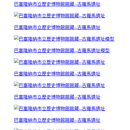
巴塞隆納市立歷史博物館館藏--古羅馬遺址
巴塞隆納市立歷史博物館館藏--古羅馬遺址
巴塞隆納市立歷史博物館館藏--古羅馬遺址模型
巴塞隆納市立歷史博物館館藏--古羅馬遺址
巴塞隆納市立歷史博物館館藏--古羅馬遺址
巴塞隆納市立歷史博物館館藏--古羅馬遺址