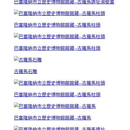
巴塞隆納市立歷史博物館館藏--古羅馬遺址濕壁畫
巴塞隆納市立歷史博物館館藏--古羅馬柱頭
巴塞隆納市立歷史博物館館藏--古羅馬柱頭
古羅馬石雕
巴塞隆納市立歷史博物館館藏--古羅馬柱頭
巴塞隆納市立歷史博物館館藏--古羅馬