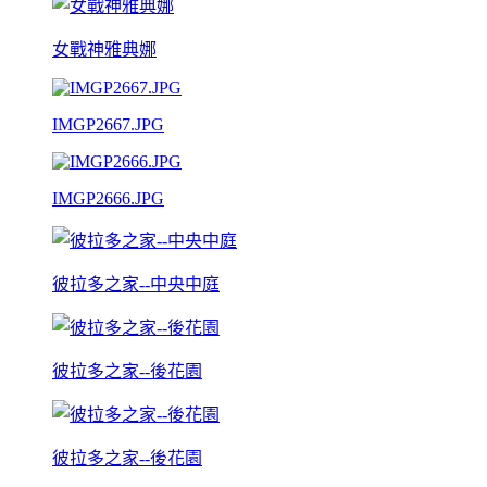
女戰神雅典娜
IMGP2667.JPG
IMGP2666.JPG
彼拉多之家--中央中庭
彼拉多之家--後花園
彼拉多之家--後花園