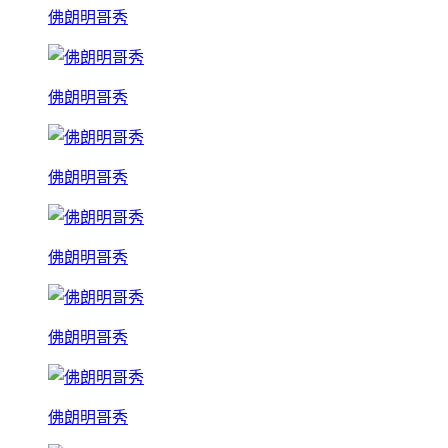
佛朗明哥秀
佛朗明哥秀
佛朗明哥秀
佛朗明哥秀
佛朗明哥秀
佛朗明哥秀