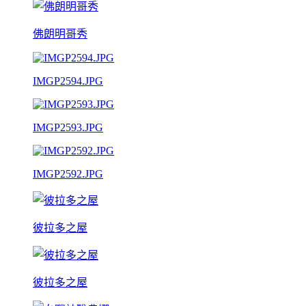
佛朗明哥秀
IMGP2594.JPG
IMGP2593.JPG
IMGP2592.JPG
彼拉多之屋
彼拉多之屋