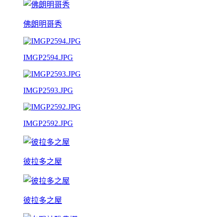
佛朗明哥秀
IMGP2594.JPG
IMGP2593.JPG
IMGP2592.JPG
彼拉多之屋
彼拉多之屋