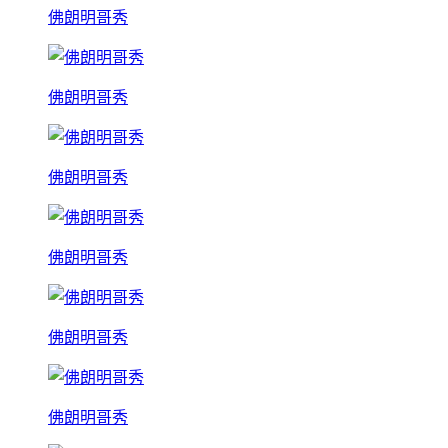
佛朗明哥秀
佛朗明哥秀
佛朗明哥秀
佛朗明哥秀
佛朗明哥秀
佛朗明哥秀