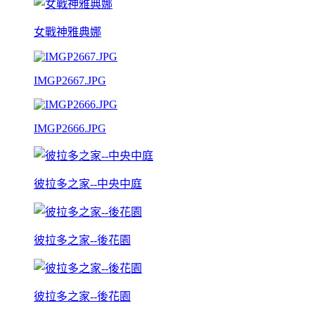
女戰神雅典娜
IMGP2667.JPG
IMGP2666.JPG
彼拉多之家--中央中庭
彼拉多之家--後花園
彼拉多之家--後花園