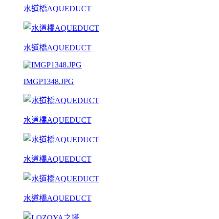
水道橋AQUEDUCT
水道橋AQUEDUCT
IMGP1348.JPG
水道橋AQUEDUCT
水道橋AQUEDUCT
水道橋AQUEDUCT