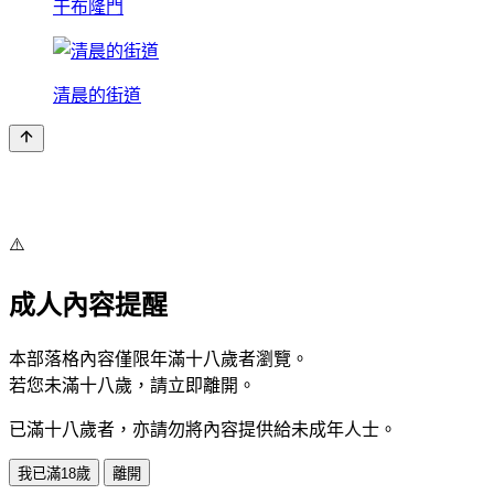
干布隆門
清晨的街道
⚠️
成人內容提醒
本部落格內容僅限年滿十八歲者瀏覽。
若您未滿十八歲，請立即離開。
已滿十八歲者，亦請勿將內容提供給未成年人士。
我已滿18歲
離開