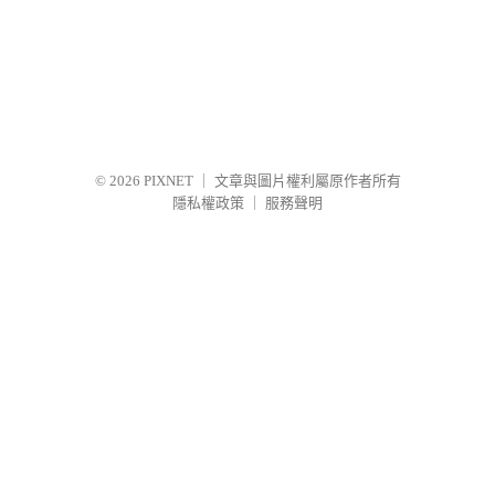
© 2026
PIXNET
｜
文章與圖片權利屬原作者所有
隱私權政策
｜
服務聲明