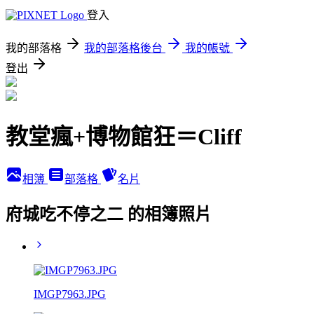
登入
我的部落格
我的部落格後台
我的帳號
登出
教堂瘋+博物館狂＝Cliff
相簿
部落格
名片
府城吃不停之二 的相簿照片
IMGP7963.JPG