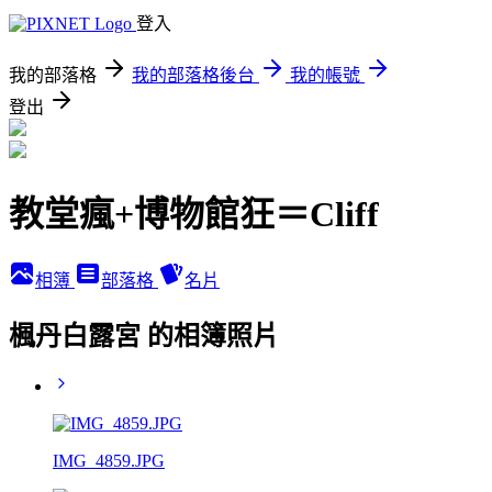
登入
我的部落格
我的部落格後台
我的帳號
登出
教堂瘋+博物館狂＝Cliff
相簿
部落格
名片
楓丹白露宮 的相簿照片
IMG_4859.JPG