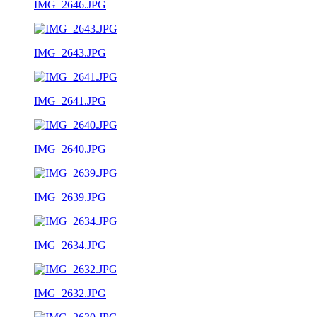
IMG_2646.JPG
IMG_2643.JPG
IMG_2641.JPG
IMG_2640.JPG
IMG_2639.JPG
IMG_2634.JPG
IMG_2632.JPG