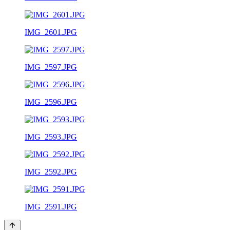
IMG_2601.JPG
IMG_2597.JPG
IMG_2596.JPG
IMG_2593.JPG
IMG_2592.JPG
IMG_2591.JPG