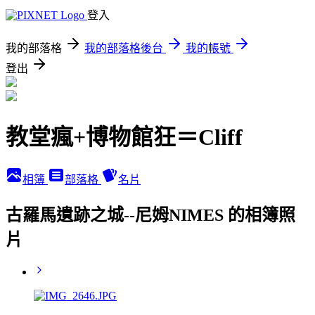
登入
我的部落格
我的部落格後台
我的帳號
登出
教堂瘋+博物館狂＝Cliff
相簿
部落格
名片
古羅馬遺跡之城--尼姆NIMES 的相簿照
片