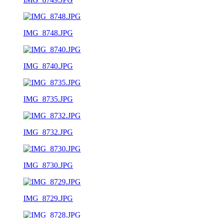
IMG_8748.JPG
IMG_8740.JPG
IMG_8735.JPG
IMG_8732.JPG
IMG_8730.JPG
IMG_8729.JPG